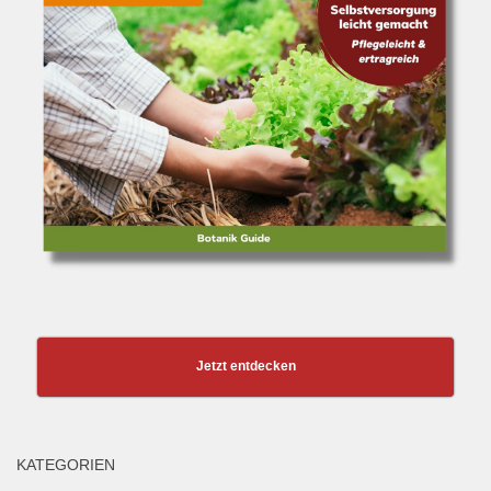
Jetzt entdecken
KATEGORIEN