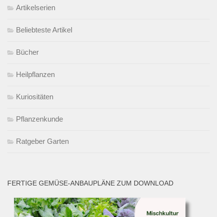
Artikelserien
Beliebteste Artikel
Bücher
Heilpflanzen
Kuriositäten
Pflanzenkunde
Ratgeber Garten
FERTIGE GEMÜSE-ANBAUPLÄNE ZUM DOWNLOAD