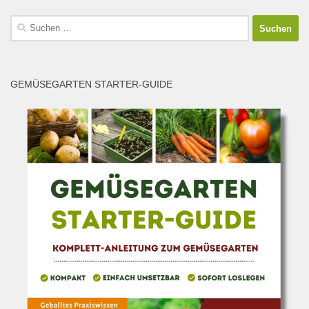
Suchen
nach:
GEMÜSEGARTEN STARTER-GUIDE