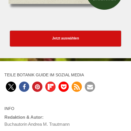
Jetzt auswählen
TEILE BOTANIK GUIDE IM SOZIAL MEDIA
INFO
Redaktion & Autor:
Buchautorin Andrea M. Trautmann