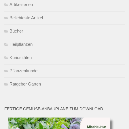
Artikelserien
Beliebteste Artikel
Bücher
Heilpflanzen
Kuriositäten
Pflanzenkunde
Ratgeber Garten
FERTIGE GEMÜSE-ANBAUPLÄNE ZUM DOWNLOAD