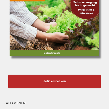
Jetzt entdecken
KATEGORIEN