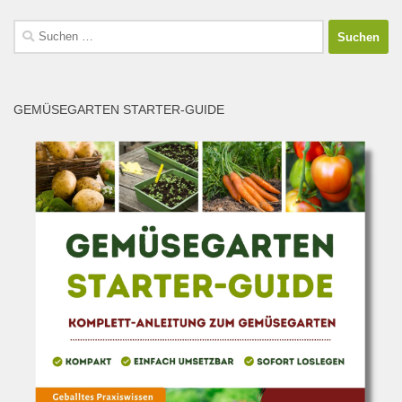
Suchen
nach:
GEMÜSEGARTEN STARTER-GUIDE