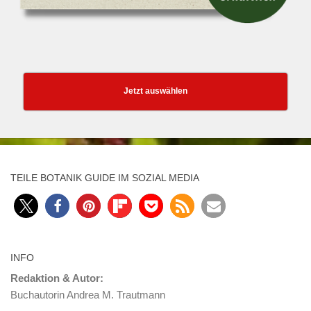
Jetzt auswählen
TEILE BOTANIK GUIDE IM SOZIAL MEDIA
INFO
Redaktion & Autor:
Buchautorin Andrea M. Trautmann