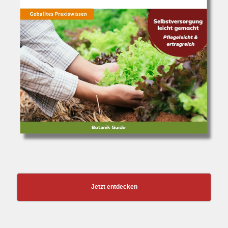
Jetzt entdecken