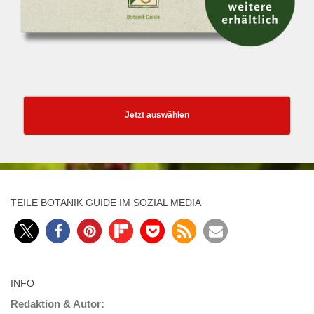
Jetzt auswählen
TEILE BOTANIK GUIDE IM SOZIAL MEDIA
INFO
Redaktion & Autor: