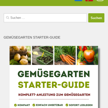
Suchen
nach:
GEMÜSEGARTEN STARTER-GUIDE