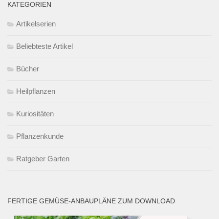
KATEGORIEN
Artikelserien
Beliebteste Artikel
Bücher
Heilpflanzen
Kuriositäten
Pflanzenkunde
Ratgeber Garten
FERTIGE GEMÜSE-ANBAUPLÄNE ZUM DOWNLOAD