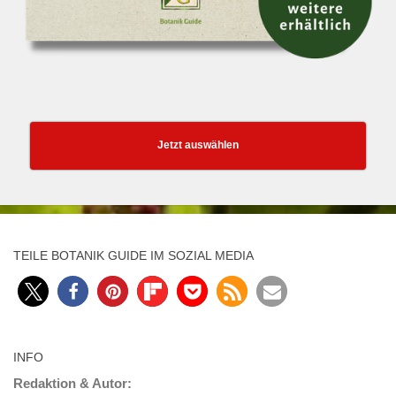
Jetzt auswählen
TEILE BOTANIK GUIDE IM SOZIAL MEDIA
INFO
Redaktion & Autor: