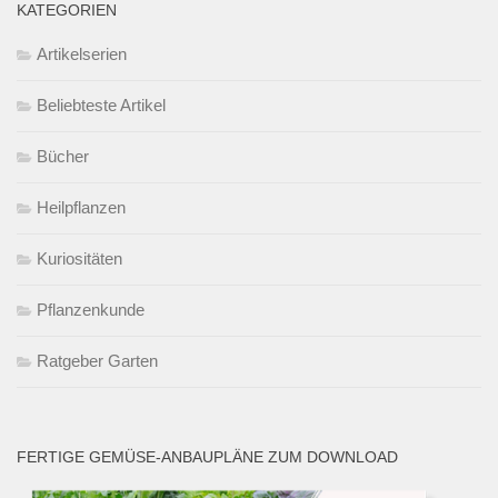
KATEGORIEN
Artikelserien
Beliebteste Artikel
Bücher
Heilpflanzen
Kuriositäten
Pflanzenkunde
Ratgeber Garten
FERTIGE GEMÜSE-ANBAUPLÄNE ZUM DOWNLOAD