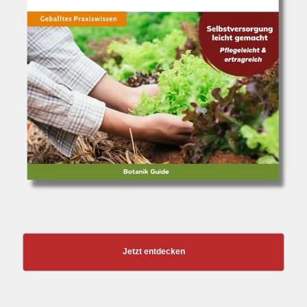
Jetzt entdecken