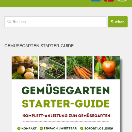
Suchen
nach:
GEMÜSEGARTEN STARTER-GUIDE