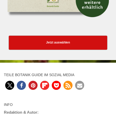
Jetzt auswählen
TEILE BOTANIK GUIDE IM SOZIAL MEDIA
INFO
Redaktion & Autor: