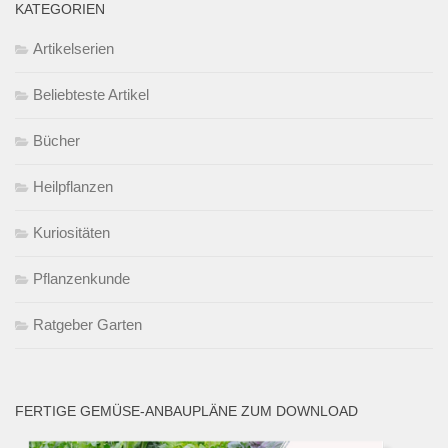
KATEGORIEN
Artikelserien
Beliebteste Artikel
Bücher
Heilpflanzen
Kuriositäten
Pflanzenkunde
Ratgeber Garten
FERTIGE GEMÜSE-ANBAUPLÄNE ZUM DOWNLOAD