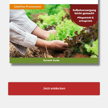
Jetzt entdecken