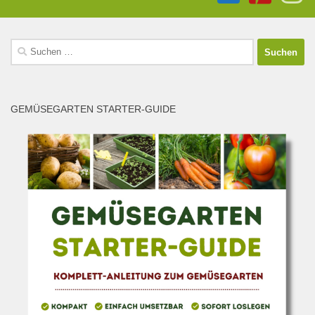
Suchen
nach:
GEMÜSEGARTEN STARTER-GUIDE