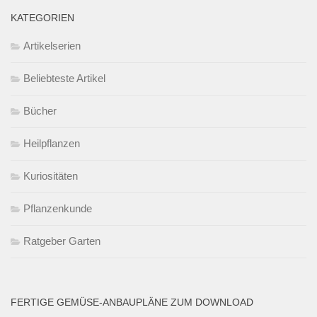
KATEGORIEN
Artikelserien
Beliebteste Artikel
Bücher
Heilpflanzen
Kuriositäten
Pflanzenkunde
Ratgeber Garten
FERTIGE GEMÜSE-ANBAUPLÄNE ZUM DOWNLOAD