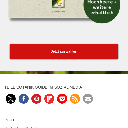
Jetzt auswählen
TEILE BOTANIK GUIDE IM SOZIAL MEDIA
INFO