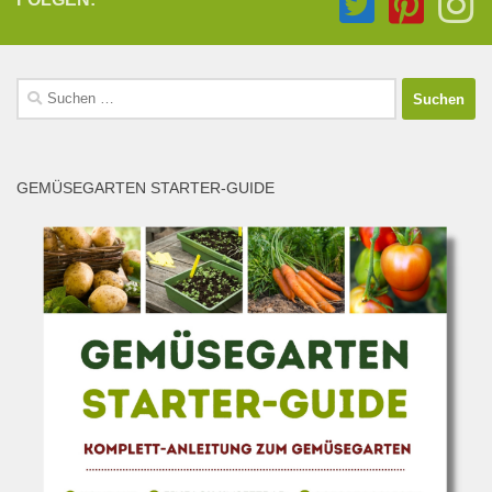
Suchen
nach:
GEMÜSEGARTEN STARTER-GUIDE