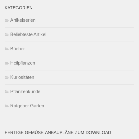
KATEGORIEN
Artikelserien
Beliebteste Artikel
Bücher
Heilpflanzen
Kuriositäten
Pflanzenkunde
Ratgeber Garten
FERTIGE GEMÜSE-ANBAUPLÄNE ZUM DOWNLOAD