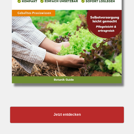
Jetzt entdecken