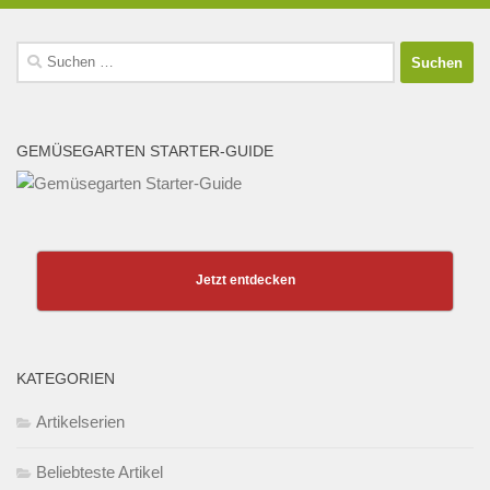
Suchen
nach:
GEMÜSEGARTEN STARTER-GUIDE
Jetzt entdecken
KATEGORIEN
Artikelserien
Beliebteste Artikel