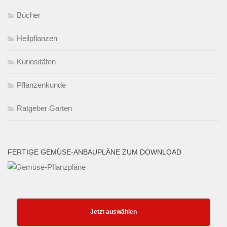
Bücher
Heilpflanzen
Kuriositäten
Pflanzenkunde
Ratgeber Garten
FERTIGE GEMÜSE-ANBAUPLÄNE ZUM DOWNLOAD
Jetzt auswählen