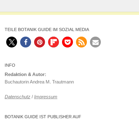
TEILE BOTANIK GUIDE IM SOZIAL MEDIA
INFO
Redaktion & Autor:
Buchautorin Andrea M. Trautmann
Datenschutz
/
Impressum
BOTANIK GUIDE IST PUBLISHER AUF