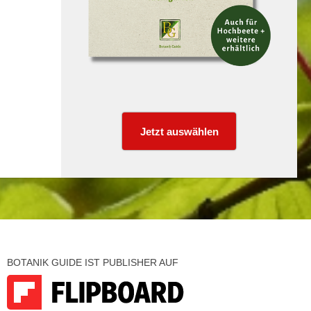
Jetzt auswählen
BOTANIK GUIDE IST PUBLISHER AUF