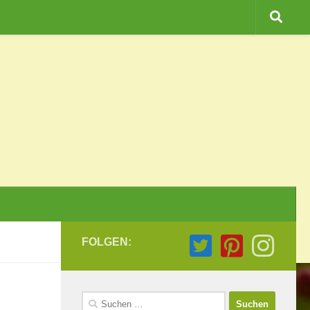
FOLGEN:
Suchen