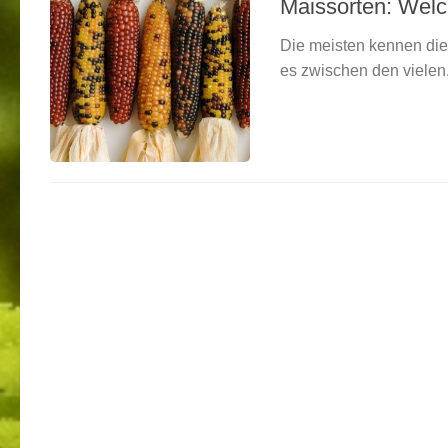
Maissorten: Welc
Die meisten kennen die 
es zwischen den vielen.