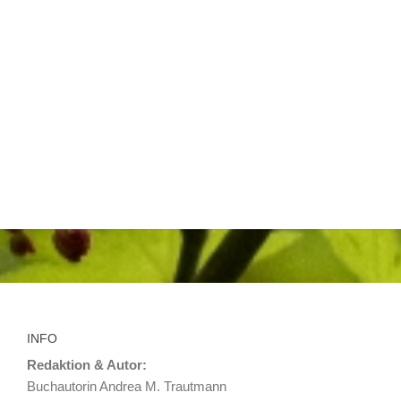
INFO
Redaktion & Autor:
Buchautorin Andrea M. Trautmann