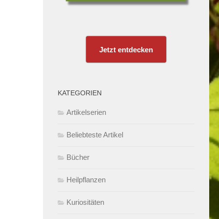
Jetzt entdecken
KATEGORIEN
Artikelserien
Beliebteste Artikel
Bücher
Heilpflanzen
Kuriositäten