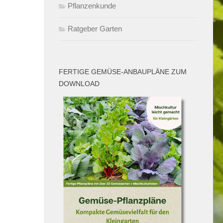
Pflanzenkunde
Ratgeber Garten
FERTIGE GEMÜSE-ANBAUPLÄNE ZUM
DOWNLOAD