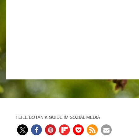
TEILE BOTANIK GUIDE IM SOZIAL MEDIA