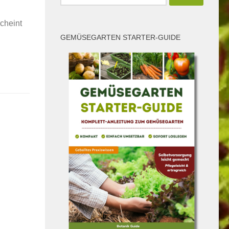
nach:
cheint
GEMÜSEGARTEN STARTER-GUIDE