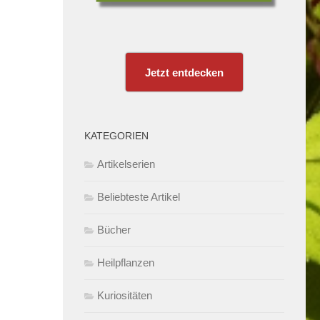
Jetzt entdecken
KATEGORIEN
Artikelserien
Beliebteste Artikel
Bücher
Heilpflanzen
Kuriositäten