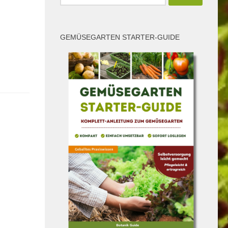
nach:
GEMÜSEGARTEN STARTER-GUIDE