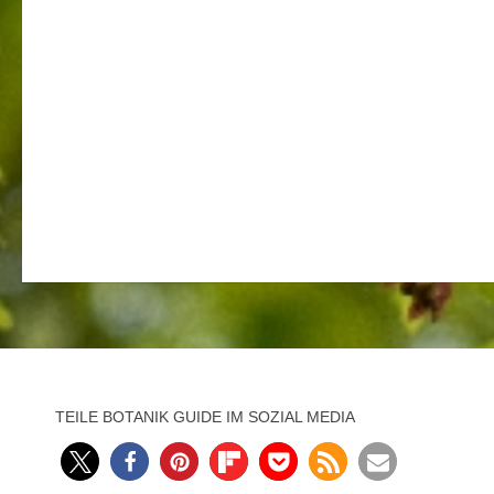
TEILE BOTANIK GUIDE IM SOZIAL MEDIA