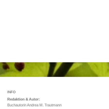
INFO
Redaktion & Autor:
Buchautorin Andrea M. Trautmann