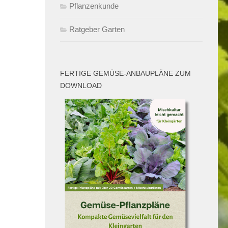
Pflanzenkunde
Ratgeber Garten
FERTIGE GEMÜSE-ANBAUPLÄNE ZUM
DOWNLOAD