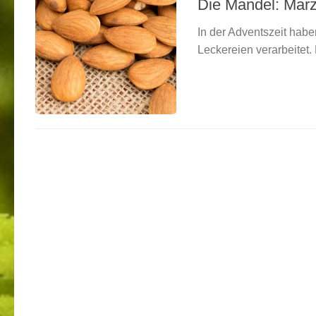
Die Mandel: Mar
In der Adventszeit hab
Leckereien verarbeitet. 