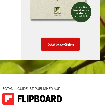
Jetzt auswählen
BOTANIK GUIDE IST PUBLISHER AUF