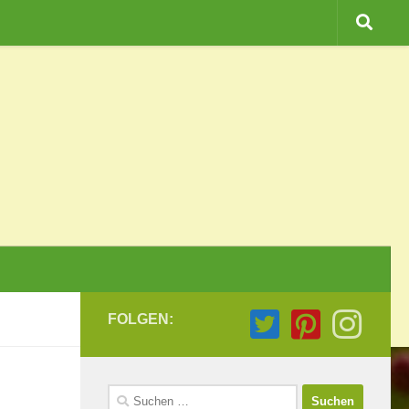
FOLGEN:
Suchen