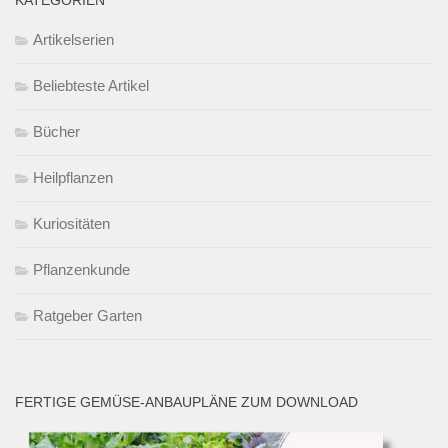
KATEGORIEN
Artikelserien
Beliebteste Artikel
Bücher
Heilpflanzen
Kuriositäten
Pflanzenkunde
Ratgeber Garten
FERTIGE GEMÜSE-ANBAUPLÄNE ZUM DOWNLOAD