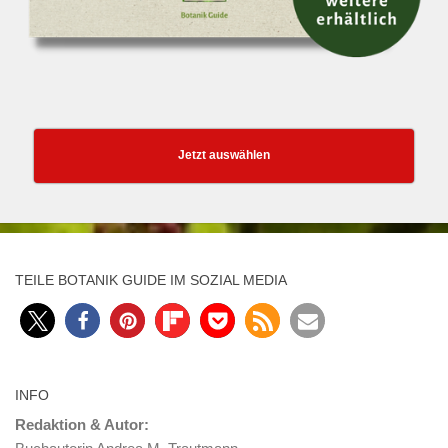
Jetzt auswählen
TEILE BOTANIK GUIDE IM SOZIAL MEDIA
INFO
Redaktion & Autor: