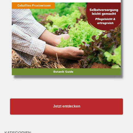
Jetzt entdecken