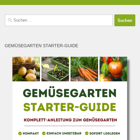
Suchen
nach:
GEMÜSEGARTEN STARTER-GUIDE