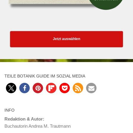
Jetzt auswählen
TEILE BOTANIK GUIDE IM SOZIAL MEDIA
INFO
Redaktion & Autor:
Buchautorin Andrea M. Trautmann