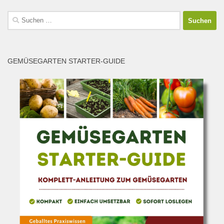
Suchen
nach:
GEMÜSEGARTEN STARTER-GUIDE