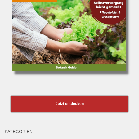
Jetzt entdecken
KATEGORIEN