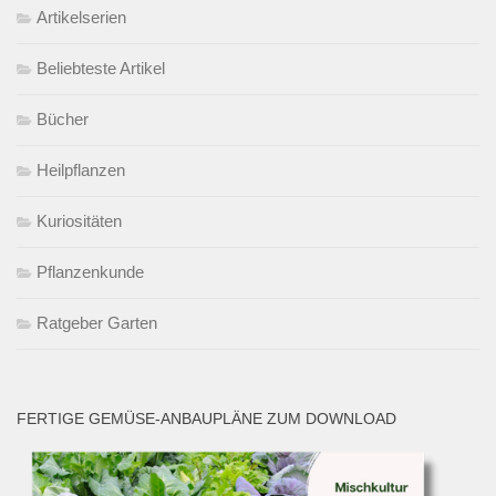
Artikelserien
Beliebteste Artikel
Bücher
Heilpflanzen
Kuriositäten
Pflanzenkunde
Ratgeber Garten
FERTIGE GEMÜSE-ANBAUPLÄNE ZUM DOWNLOAD