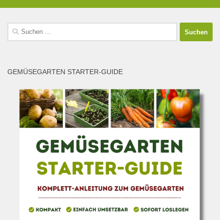
Suchen
nach:
GEMÜSEGARTEN STARTER-GUIDE