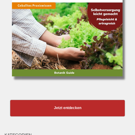
Jetzt entdecken