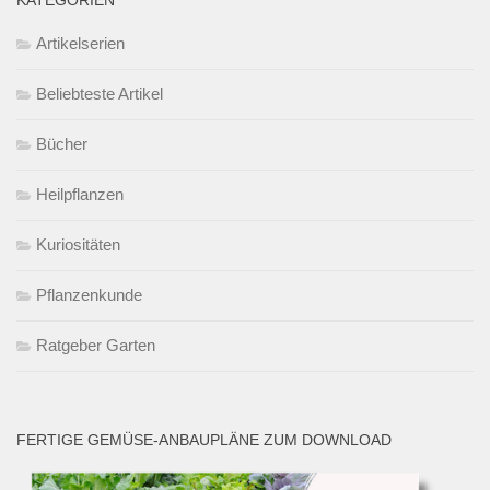
KATEGORIEN
Artikelserien
Beliebteste Artikel
Bücher
Heilpflanzen
Kuriositäten
Pflanzenkunde
Ratgeber Garten
FERTIGE GEMÜSE-ANBAUPLÄNE ZUM DOWNLOAD