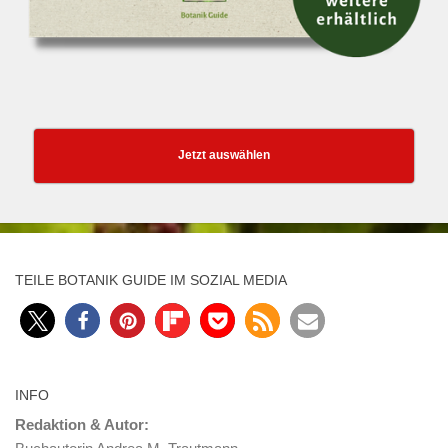
Jetzt auswählen
TEILE BOTANIK GUIDE IM SOZIAL MEDIA
INFO
Redaktion & Autor: