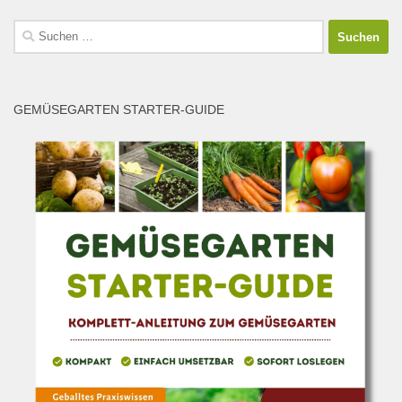
Suchen
nach:
GEMÜSEGARTEN STARTER-GUIDE