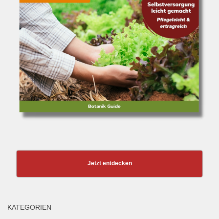
Jetzt entdecken
KATEGORIEN