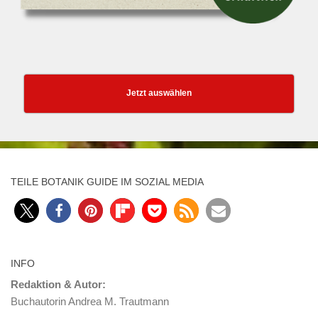
Jetzt auswählen
TEILE BOTANIK GUIDE IM SOZIAL MEDIA
INFO
Redaktion & Autor:
Buchautorin Andrea M. Trautmann