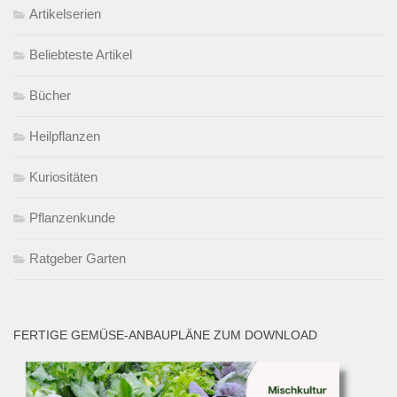
Artikelserien
Beliebteste Artikel
Bücher
Heilpflanzen
Kuriositäten
Pflanzenkunde
Ratgeber Garten
FERTIGE GEMÜSE-ANBAUPLÄNE ZUM DOWNLOAD