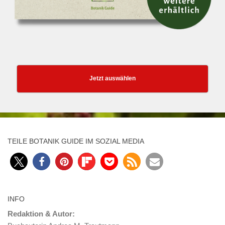
Jetzt auswählen
TEILE BOTANIK GUIDE IM SOZIAL MEDIA
INFO
Redaktion & Autor: