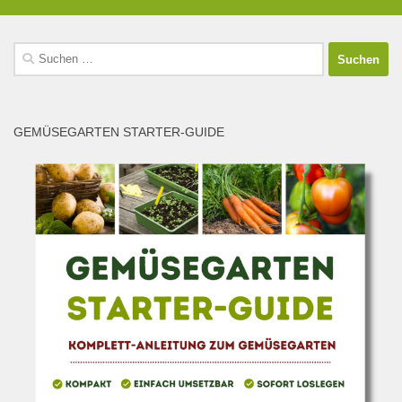
Suchen
nach:
GEMÜSEGARTEN STARTER-GUIDE