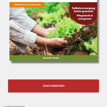
Jetzt entdecken