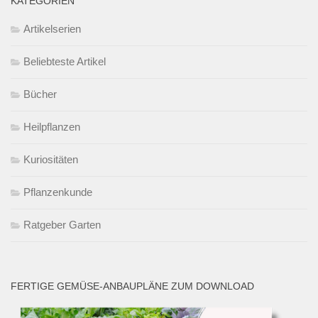
KATEGORIEN
Artikelserien
Beliebteste Artikel
Bücher
Heilpflanzen
Kuriositäten
Pflanzenkunde
Ratgeber Garten
FERTIGE GEMÜSE-ANBAUPLÄNE ZUM DOWNLOAD