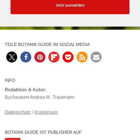
Jetzt auswählen
TEILE BOTANIK GUIDE IM SOZIAL MEDIA
INFO
Redaktion & Autor:
Buchautorin Andrea M. Trautmann
Datenschutz
/
Impressum
BOTANIK GUIDE IST PUBLISHER AUF