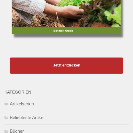
Jetzt entdecken
KATEGORIEN
Artikelserien
Beliebteste Artikel
Bücher