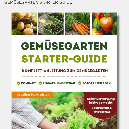
GEMÜSEGARTEN STARTER-GUIDE