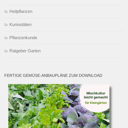
Heilpflanzen
Kuriositäten
Pflanzenkunde
Ratgeber Garten
FERTIGE GEMÜSE-ANBAUPLÄNE ZUM DOWNLOAD