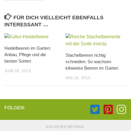
FÜR DICH VIELLEICHT EBENFALLS
INTERESSANT …
Heidelbeeren im Garten:
Anbau, Pflege und die
Stachelbeeren richtig
besten Sorten
schneiden: So wachsen
kiloweise Beeren im Garten
JUNI 26, 2019
MAI 26, 2019
FOLGEN:
NÄCHSTER BEITRAG