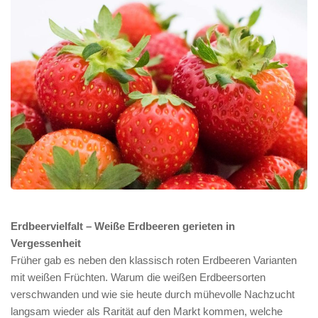
Erdbeervielfalt – Weiße Erdbeeren gerieten in
Vergessenheit
Früher gab es neben den klassisch roten Erdbeeren Varianten
mit weißen Früchten. Warum die weißen Erdbeersorten
verschwanden und wie sie heute durch mühevolle Nachzucht
langsam wieder als Rarität auf den Markt kommen, welche