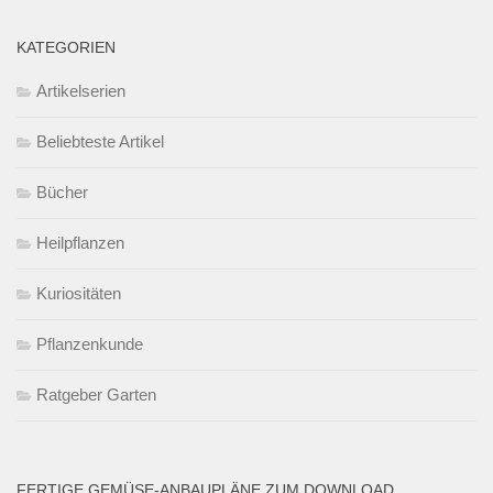
KATEGORIEN
Artikelserien
Beliebteste Artikel
Bücher
Heilpflanzen
Kuriositäten
Pflanzenkunde
Ratgeber Garten
FERTIGE GEMÜSE-ANBAUPLÄNE ZUM DOWNLOAD