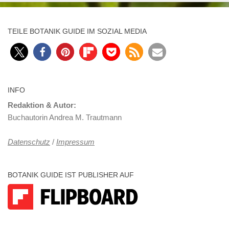
TEILE BOTANIK GUIDE IM SOZIAL MEDIA
INFO
Redaktion & Autor:
Buchautorin Andrea M. Trautmann
Datenschutz
/
Impressum
BOTANIK GUIDE IST PUBLISHER AUF