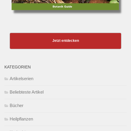
Jetzt entdecken
KATEGORIEN
Artikelserien
Beliebteste Artikel
Bücher
Heilpflanzen