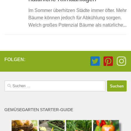
Im Sommer überhitzen Städte immer öfter. Mehr
Bäume können jedoch für Abkühlung sorgen.
Welch großes Potenzial Bäume als natürliche...
FOLGEN:
Suchen
nach:
GEMÜSEGARTEN STARTER-GUIDE