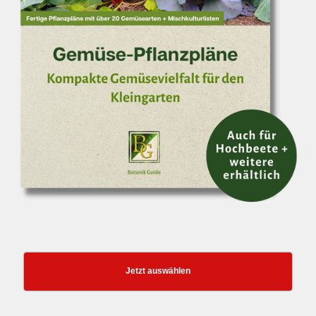
Jetzt auswählen