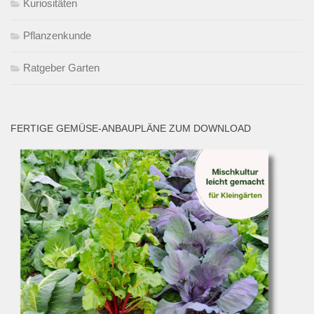
Kuriositäten
Pflanzenkunde
Ratgeber Garten
FERTIGE GEMÜSE-ANBAUPLÄNE ZUM DOWNLOAD