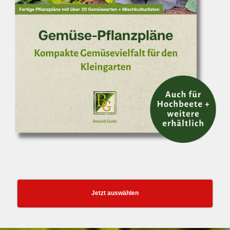
Jetzt auswählen