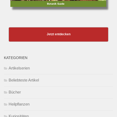
Jetzt entdecken
KATEGORIEN
Artikelserien
Beliebteste Artikel
Bücher
Heilpflanzen
Kuriositäten