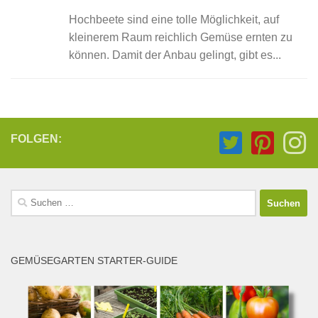
Hochbeete sind eine tolle Möglichkeit, auf
kleinerem Raum reichlich Gemüse ernten zu
können. Damit der Anbau gelingt, gibt es...
FOLGEN:
Suchen
nach:
GEMÜSEGARTEN STARTER-GUIDE