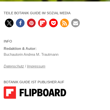
TEILE BOTANIK GUIDE IM SOZIAL MEDIA
INFO
Redaktion & Autor:
Buchautorin Andrea M. Trautmann
Datenschutz
/
Impressum
BOTANIK GUIDE IST PUBLISHER AUF