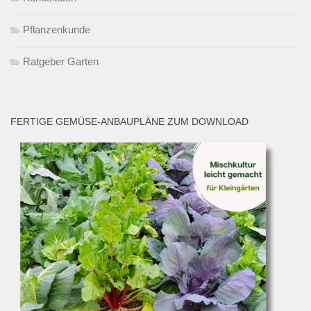
Pflanzenkunde
Ratgeber Garten
FERTIGE GEMÜSE-ANBAUPLÄNE ZUM DOWNLOAD