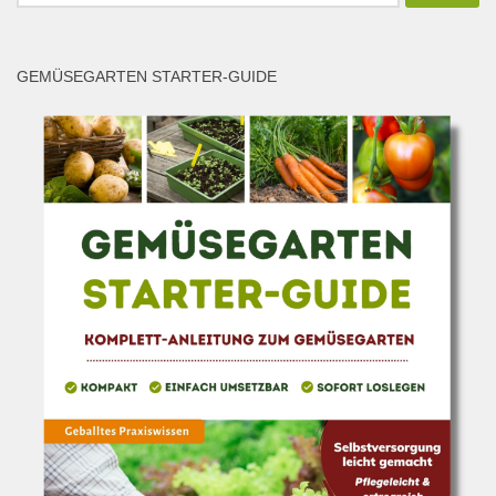
nach:
GEMÜSEGARTEN STARTER-GUIDE