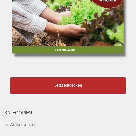
Jetzt entdecken
KATEGORIEN
Artikelserien