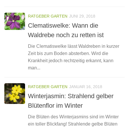
RATGEBER GARTEN
JUNI 29, 2018
Clematiswelke: Wann die
Waldrebe noch zu retten ist
Die Clematiswelke lässt Waldreben in kurzer
Zeit bis zum Boden absterben. Wird die
Krankheit jedoch rechtzeitig erkannt, kann
man...
RATGEBER GARTEN
JANUAR 16, 2018
Winterjasmin: Strahlend gelber
Blütenflor im Winter
Die Blüten des Winterjasmins sind im Winter
ein toller Blickfang! Strahlende gelbe Blüten