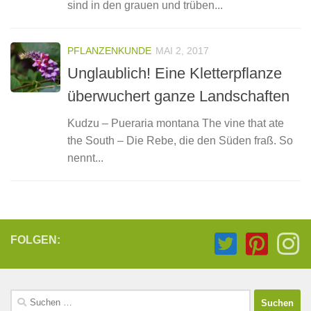
sind in den grauen und trüben...
PFLANZENKUNDE
MAI 2, 2017
Unglaublich! Eine Kletterpflanze
überwuchert ganze Landschaften
Kudzu – Pueraria montana The vine that ate
the South – Die Rebe, die den Süden fraß. So
nennt...
FOLGEN:
Suchen