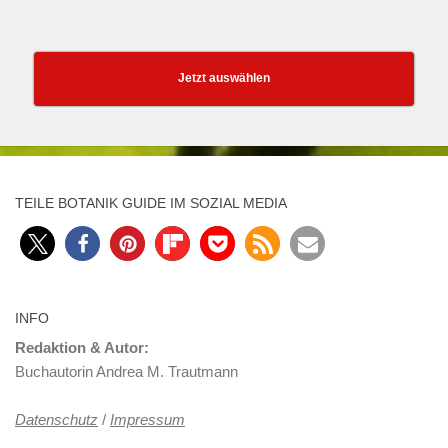
Jetzt auswählen
TEILE BOTANIK GUIDE IM SOZIAL MEDIA
INFO
Redaktion & Autor:
Buchautorin Andrea M. Trautmann
Datenschutz
/
Impressum