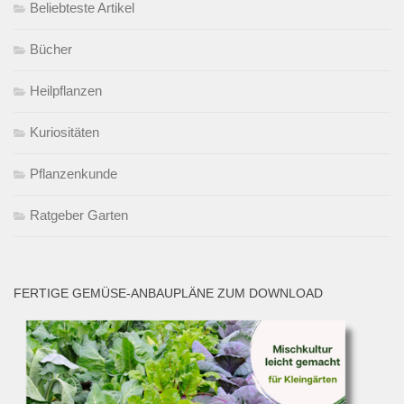
Beliebteste Artikel
Bücher
Heilpflanzen
Kuriositäten
Pflanzenkunde
Ratgeber Garten
FERTIGE GEMÜSE-ANBAUPLÄNE ZUM DOWNLOAD