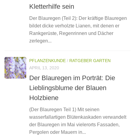
Kletterhilfe sein
Der Blauregen (Teil 2): Der kräftige Blauregen
bildet dicke verholzte Lianen, mit denen er
Rankgerüste, Regenrinnen und Dächer
zerlegen...
PFLANZENKUNDE
/
RATGEBER GARTEN
APRIL 13, 2020
Der Blauregen im Porträt: Die
Lieblingsblume der Blauen
Holzbiene
(Der Blauregen Teil 1) Mit seinen
wasserfallartigen Blütenkaskaden verwandelt
der Blauregen im Mai vielerorts Fassaden,
Pergolen oder Mauern in...