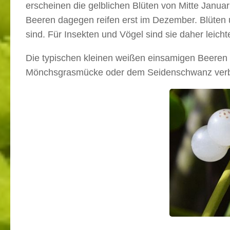
erscheinen die gelblichen Blüten von Mitte Januar
Beeren dagegen reifen erst im Dezember. Blüten
sind. Für Insekten und Vögel sind sie daher leicht
Die typischen kleinen weißen einsamigen Beeren 
Mönchsgrasmücke oder dem Seidenschwanz verbreite