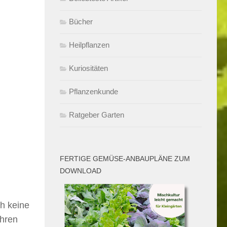
Bücher
Heilpflanzen
Kuriositäten
Pflanzenkunde
Ratgeber Garten
FERTIGE GEMÜSE-ANBAUPLÄNE ZUM
DOWNLOAD
h keine
ihren