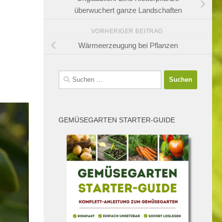
überwuchert ganze Landschaften
VORHERIGER BEITRAG
Wärmeerzeugung bei Pflanzen
Suchen
nach:
GEMÜSEGARTEN STARTER-GUIDE