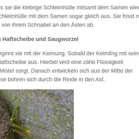
ss sie die klebrige Schleimhülle mitsamt dem Samen wie
leimhülle mit dem Samen sogar gleich aus. Sie frisst n
n von ihrem Schnabel an den Ästen ab.
h Haftscheibe und Saugwurzel
ginnt sie mit der Keimung. Sobald der Keimling mit sein
Haftscheibe aus. Hierbei wird eine zähe Flüssigkeit
Mistel sorgt. Danach entwickeln sich aus der Mitte der
se bohren sich durch die Rinde in den Ast.