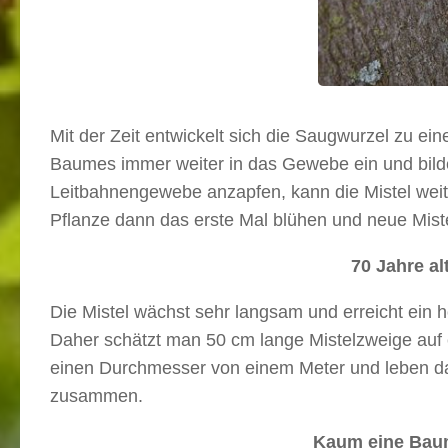
Mit der Zeit entwickelt sich die Saugwurzel zu 
Baumes immer weiter in das Gewebe ein und bild
Leitbahnengewebe anzapfen, kann die Mistel weit
Pflanze dann das erste Mal blühen und neue Mis
70 Jahre a
Die Mistel wächst sehr langsam und erreicht ein h
Daher schätzt man 50 cm lange Mistelzweige auf
einen Durchmesser von einem Meter und leben dab
zusammen.
Kaum eine Bauma