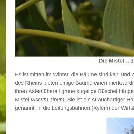
Die Mistel… z
Es ist mitten im Winter, die Bäume sind kahl und 
des Rheins bieten einige Bäume einen merkwürdi
ihren Ästen überall grüne kugelige Büschel hänge
Mistel
Viscum album
. Sie ist ein strauchartiger 
genannt, in die Leitungsbahnen (Xylem) der Wirt