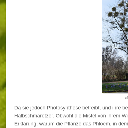
B
Da sie jedoch Photosynthese betreibt, und ihre benö
Halbschmarotzer. Obwohl die Mistel von ihrem Wi
Erklärung, warum die Pflanze das Phloem, in dem 