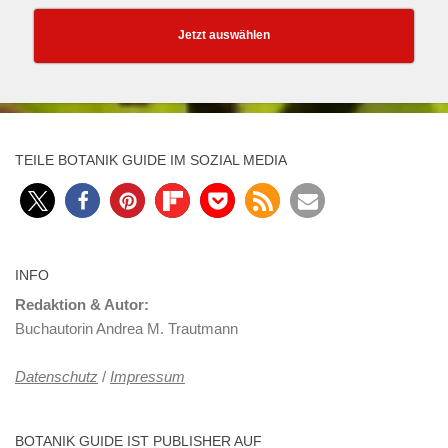
Jetzt auswählen
TEILE BOTANIK GUIDE IM SOZIAL MEDIA
INFO
Redaktion & Autor:
Buchautorin Andrea M. Trautmann
Datenschutz
/
Impressum
BOTANIK GUIDE IST PUBLISHER AUF