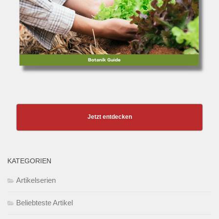
Jetzt entdecken
KATEGORIEN
Artikelserien
Beliebteste Artikel