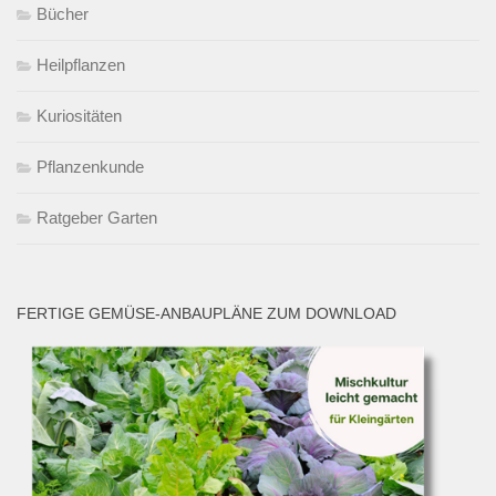
Bücher
Heilpflanzen
Kuriositäten
Pflanzenkunde
Ratgeber Garten
FERTIGE GEMÜSE-ANBAUPLÄNE ZUM DOWNLOAD