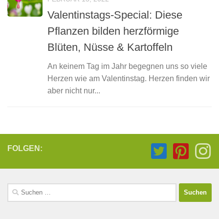
Valentinstags-Special: Diese
Pflanzen bilden herzförmige
Blüten, Nüsse & Kartoffeln
An keinem Tag im Jahr begegnen uns so viele
Herzen wie am Valentinstag. Herzen finden wir
aber nicht nur...
FOLGEN:
Suchen
nach: