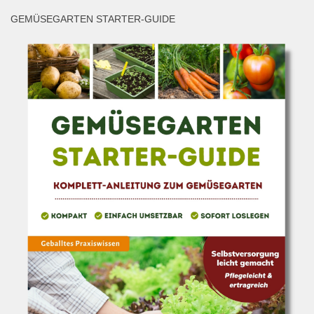
GEMÜSEGARTEN STARTER-GUIDE