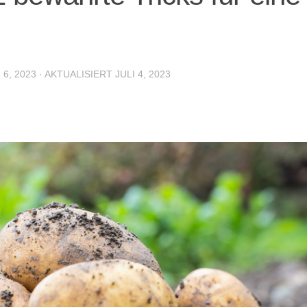
6, 2023
· AKTUALISIERT
JULI 4, 2023