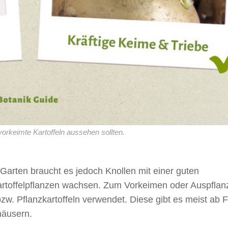
vorkeimte Kartoffeln aussehen sollten.
 Garten braucht es jedoch Knollen mit einer guten
artoffelpflanzen wachsen. Zum Vorkeimen oder Auspflan
zw. Pflanzkartoffeln verwendet. Diese gibt es meist ab 
häusern.