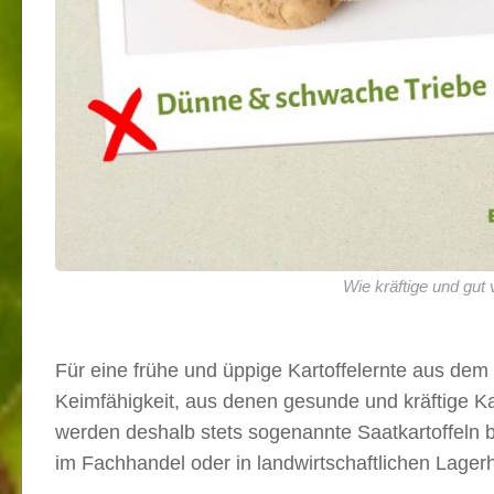
Wie kräftige und gut 
Für eine frühe und üppige Kartoffelernte aus dem
Keimfähigkeit, aus denen gesunde und kräftige K
werden deshalb stets sogenannte Saatkartoffeln b
im Fachhandel oder in landwirtschaftlichen Lager