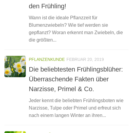
den Frühling!
Wann ist die ideale Pflanzzeit für
Blumenzwiebeln? Wie tief werden sie
gepflanzt? Woran erkennt man Zwiebeln, die
die größten...
PFLANZENKUNDE
FEBRUAR 20, 2019
Die beliebtesten Frühlingsblüher:
Überraschende Fakten über
Narzisse, Primel & Co.
Jeder kennt die beliebten Frühlingsboten wie
Narzisse, Tulpe oder Primel und erfreut sich
nach einem langen Winter an ihren...