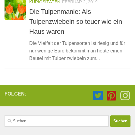
KURIOSITÄTEN
FEBRUAR 2, 2019
Die Tulpenmanie: Als
Tulpenzwiebeln so teuer wie ein
Haus waren
Die Vielfalt der Tulpensorten ist riesig und für
nur wenige Euro bekommt man heute einen
Beutel mit Tulpenzwiebeln zum...
FOLGEN:
Suchen
nach: