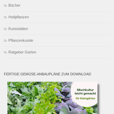
Bücher
Heilpflanzen
Kuriositäten
Pflanzenkunde
Ratgeber Garten
FERTIGE GEMÜSE-ANBAUPLÄNE ZUM DOWNLOAD