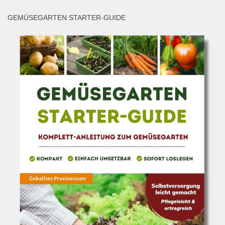
GEMÜSEGARTEN STARTER-GUIDE