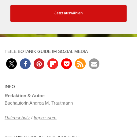
Jetzt auswählen
TEILE BOTANIK GUIDE IM SOZIAL MEDIA
INFO
Redaktion & Autor:
Buchautorin Andrea M. Trautmann
Datenschutz
/
Impressum