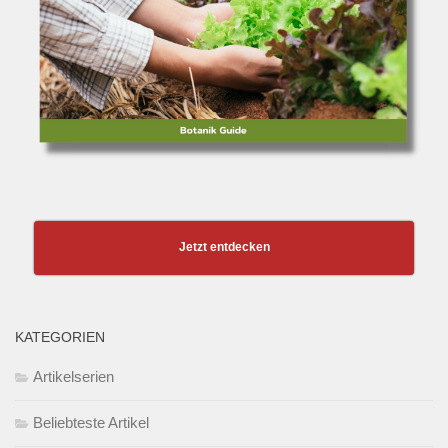
Jetzt entdecken
KATEGORIEN
Artikelserien
Beliebteste Artikel