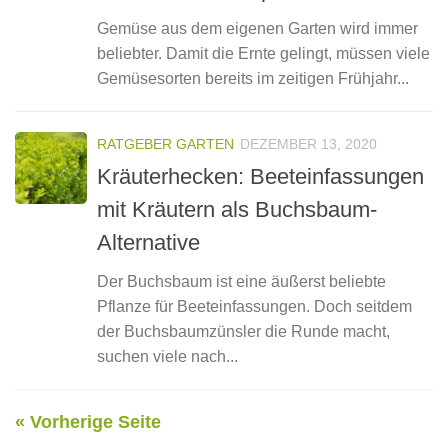
Gemüse aus dem eigenen Garten wird immer
beliebter. Damit die Ernte gelingt, müssen viele
Gemüsesorten bereits im zeitigen Frühjahr...
RATGEBER GARTEN
DEZEMBER 13, 2020
Kräuterhecken: Beeteinfassungen
mit Kräutern als Buchsbaum-
Alternative
Der Buchsbaum ist eine äußerst beliebte
Pflanze für Beeteinfassungen. Doch seitdem
der Buchsbaumzünsler die Runde macht,
suchen viele nach...
« Vorherige Seite