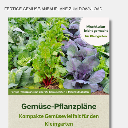
FERTIGE GEMÜSE-ANBAUPLÄNE ZUM DOWNLOAD