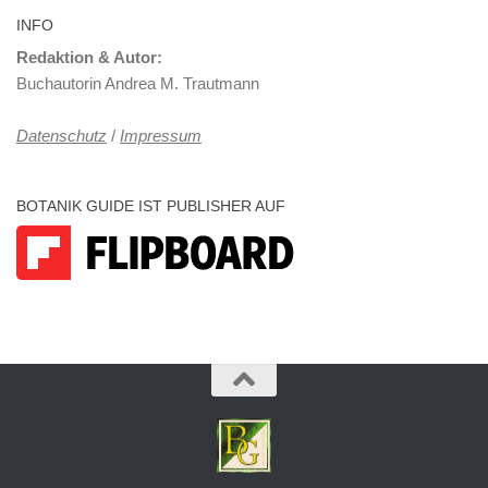
INFO
Redaktion & Autor:
Buchautorin Andrea M. Trautmann
Datenschutz
/
Impressum
BOTANIK GUIDE IST PUBLISHER AUF