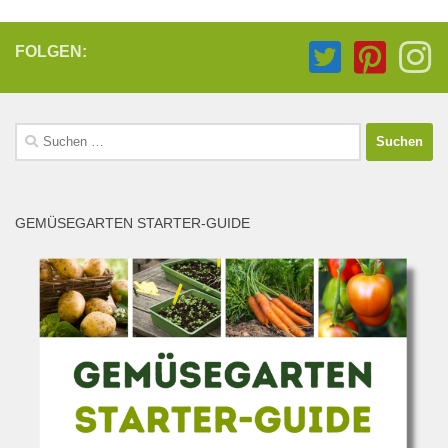
FOLGEN:
Suchen
nach:
GEMÜSEGARTEN STARTER-GUIDE