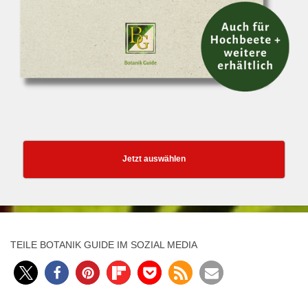
Jetzt auswählen
TEILE BOTANIK GUIDE IM SOZIAL MEDIA