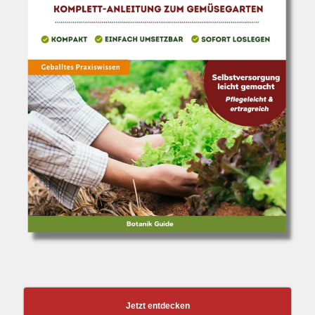
Jetzt entdecken