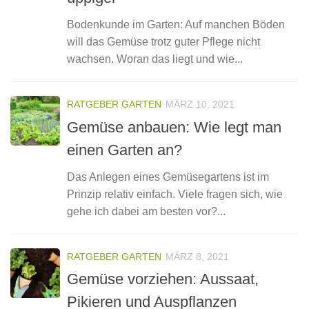
Bodenkunde im Garten: Auf manchen Böden
will das Gemüse trotz guter Pflege nicht
wachsen. Woran das liegt und wie...
RATGEBER GARTEN
MÄRZ 10, 2021
Gemüse anbauen: Wie legt man
einen Garten an?
Das Anlegen eines Gemüsegartens ist im
Prinzip relativ einfach. Viele fragen sich, wie
gehe ich dabei am besten vor?...
RATGEBER GARTEN
MÄRZ 8, 2021
Gemüse vorziehen: Aussaat,
Pikieren und Auspflanzen