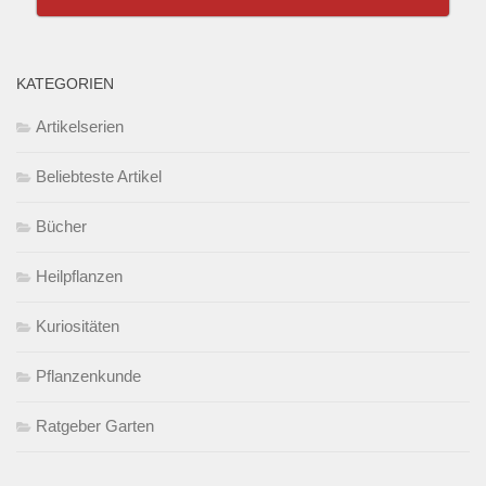
KATEGORIEN
Artikelserien
Beliebteste Artikel
Bücher
Heilpflanzen
Kuriositäten
Pflanzenkunde
Ratgeber Garten