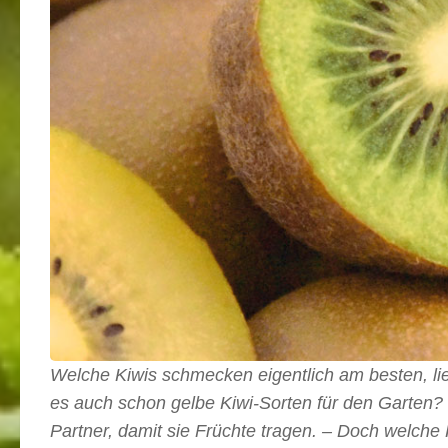
Welche Kiwis schmecken eigentlich am besten, lie
es auch schon gelbe Kiwi-Sorten für den Garten?
Partner, damit sie Früchte tragen. – Doch welche