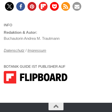
INFO
Redaktion & Autor:
Buchautorin Andrea M. Trautmann
Datenschutz
/
Impressum
BOTANIK GUIDE IST PUBLISHER AUF