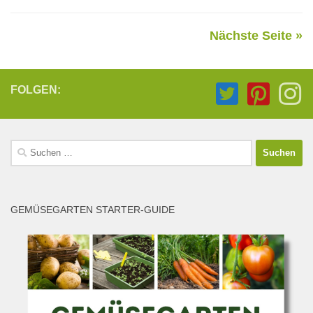
Nächste Seite »
FOLGEN:
Suchen
nach:
GEMÜSEGARTEN STARTER-GUIDE