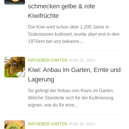
schmecken gelbe & rote
Kiwifrüchte
Die Kiwi wird schon über 1.200 Jahre in
Südostasien kultiviert, wurde aber erst in den
1970ern bei uns bekannt....
RATGEBER GARTEN
JUNI 16, 2021
Kiwi: Anbau im Garten, Ernte und
Lagerung
So gelingt der Anbau von Kiwis im Garten.
Welche Standorte sich für die Kultivierung
eignen, wie du für eine...
RATGEBER GARTEN
JUNI 16, 2021