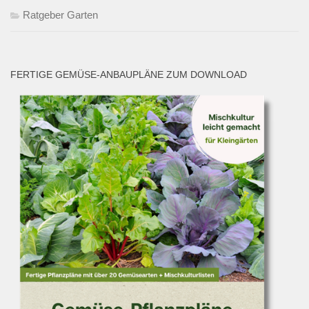
Ratgeber Garten
FERTIGE GEMÜSE-ANBAUPLÄNE ZUM DOWNLOAD