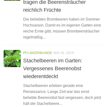
tragen die Beerensträucher
reichlich Früchte
Die beliebten Brombeeren haben im Sommer
Hochsaison. Damit es im eigenen Garten eine
reiche Ernte gibt, müssen Brombeersträucher
regelmäßig...
PFLANZENKUNDE
MAI 26, 2019
Stachelbeeren im Garten:
Vergessenes Beerenobst
wiederentdeckt
Stachelbeeren erleben gerade eine
Renaissance. Lange Zeit war das einst
beliebte Beerenobst fast vergessen, doch jetzt
hält die Stachelbeere...