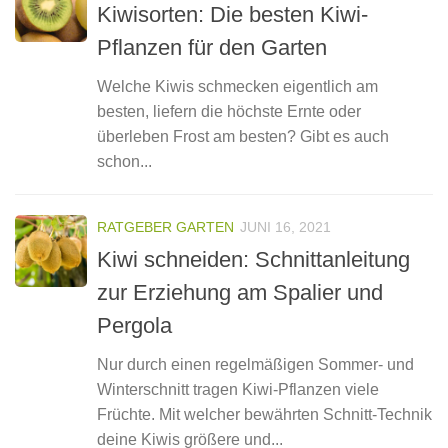
Kiwisorten: Die besten Kiwi-
Pflanzen für den Garten
Welche Kiwis schmecken eigentlich am
besten, liefern die höchste Ernte oder
überleben Frost am besten? Gibt es auch
schon...
RATGEBER GARTEN
JUNI 16, 2021
Kiwi schneiden: Schnittanleitung
zur Erziehung am Spalier und
Pergola
Nur durch einen regelmäßigen Sommer- und
Winterschnitt tragen Kiwi-Pflanzen viele
Früchte. Mit welcher bewährten Schnitt-Technik
deine Kiwis größere und...