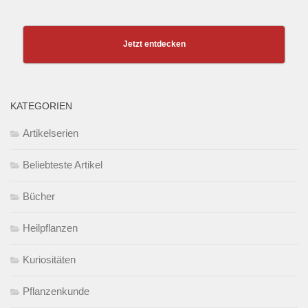
Jetzt entdecken
KATEGORIEN
Artikelserien
Beliebteste Artikel
Bücher
Heilpflanzen
Kuriositäten
Pflanzenkunde