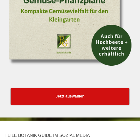
Jetzt auswählen
TEILE BOTANIK GUIDE IM SOZIAL MEDIA