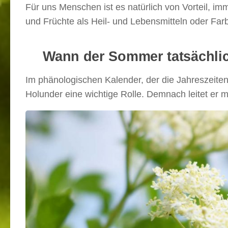
Für uns Menschen ist es natürlich von Vorteil, i
und Früchte als Heil- und Lebensmitteln oder Far
Wann der Sommer tatsächlic
Im phänologischen Kalender, der die Jahreszeite
Holunder eine wichtige Rolle. Demnach leitet er 