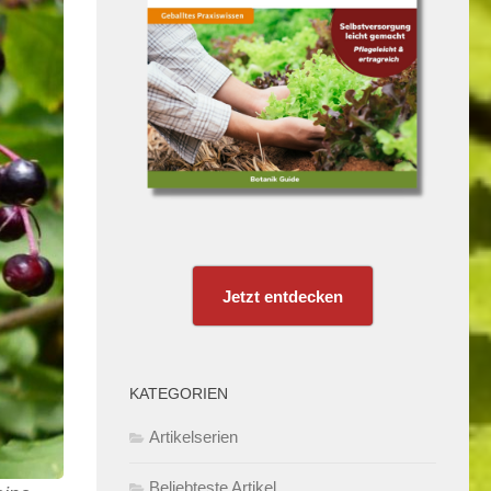
Jetzt entdecken
KATEGORIEN
Artikelserien
Beliebteste Artikel