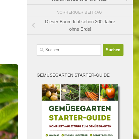
VORHERIGER BEITRAG
Dieser Baum lebt schon 300 Jahre
ohne Erde!
Suchen
nach:
GEMÜSEGARTEN STARTER-GUIDE